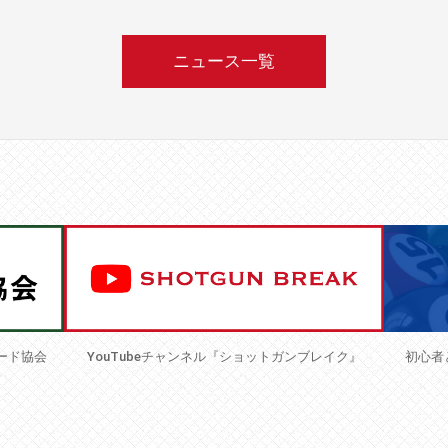
ニュース一覧
ード協会
YouTubeチャンネル『ショットガンブレイク』
初心者