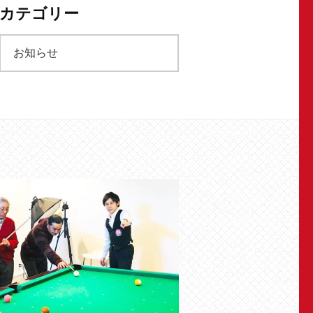
カテゴリー
カ
お知らせ
イ
ブ