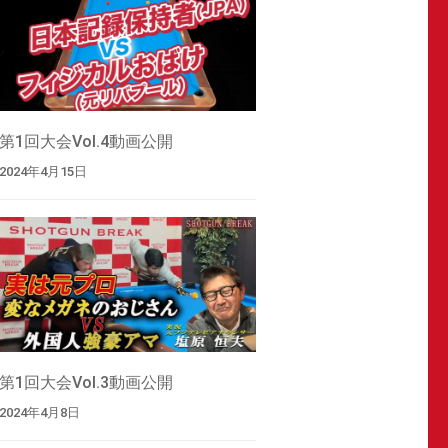
第1回大会Vol.4動画公開
2024年4月15日
第1回大会Vol.3動画公開
2024年4月8日