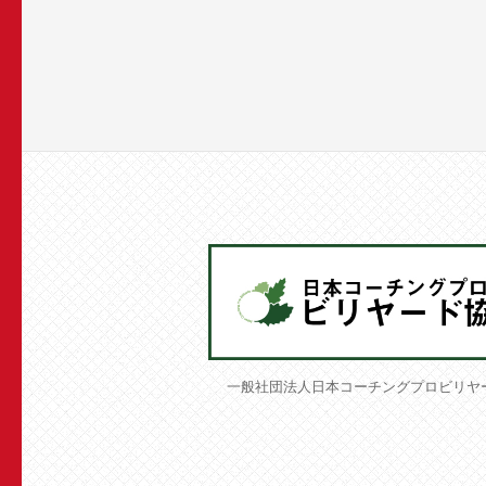
一般社団法人日本コーチングプロビリヤ