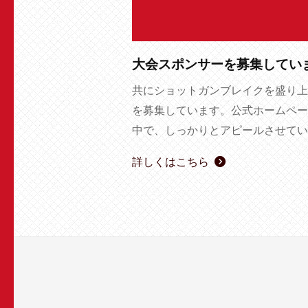
大会スポンサーを募集してい
共にショットガンブレイクを盛り上
を募集しています。公式ホームペー
中で、しっかりとアピールさせてい
詳しくはこちら