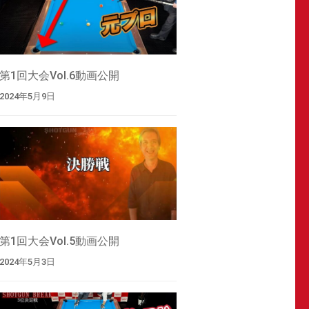
第1回大会Vol.6動画公開
2024年5月9日
第1回大会Vol.5動画公開
2024年5月3日