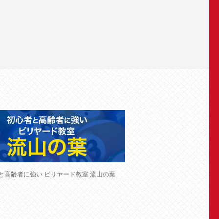
と高齢者に強い ビリヤード教室 流山の葉